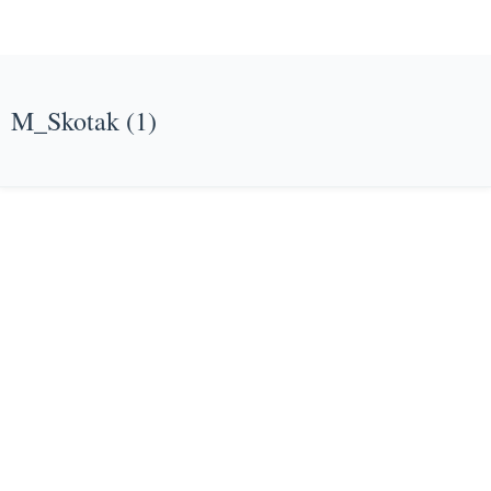
M_Skotak (1)